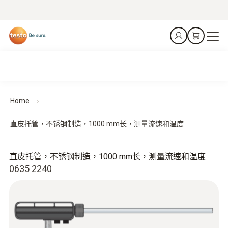
Home
直皮托管，不锈钢制造，1000 mm长，测量流速和温度
直皮托管，不锈钢制造，1000 mm长，测量流速和温度
0635 2240