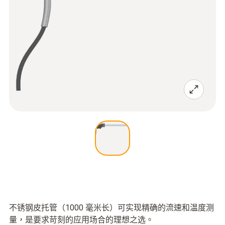
不锈钢皮托管（1000 毫米长）可实现精确的流速和温度测
量，是要求苛刻的应用场合的理想之选。