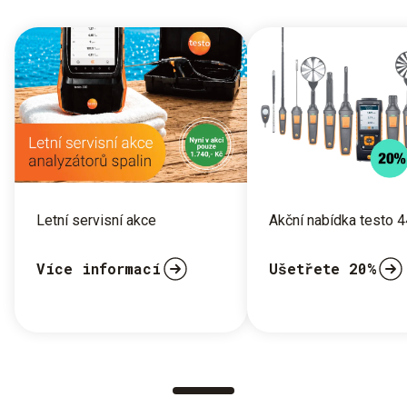
Letní servisní akce
Akční nabídka testo 
Více informací
Ušetřete 20%