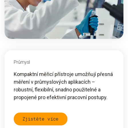
Průmysl
Kompaktní měřicí přístroje umožňují přesná
měření v průmyslových aplikacích –
robustní, flexibilní, snadno použitelné a
propojené pro efektivní pracovní postupy.
Zjistěte více