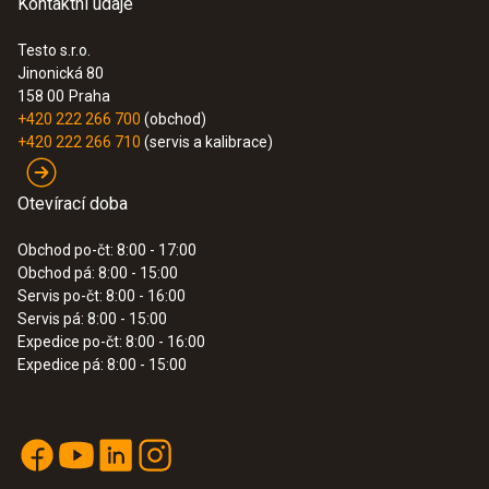
Kontaktní údaje
Testo s.r.o.
Jinonická 80
158 00
Praha
+420 222 266 700
(obchod)
+420 222 266 710
(servis a kalibrace)
Otevírací doba
Obchod po-čt: 8:00 - 17:00
Obchod pá: 8:00 - 15:00
Servis po-čt: 8:00 - 16:00
Servis pá: 8:00 - 15:00
Expedice po-čt: 8:00 - 16:00
Expedice pá: 8:00 - 15:00