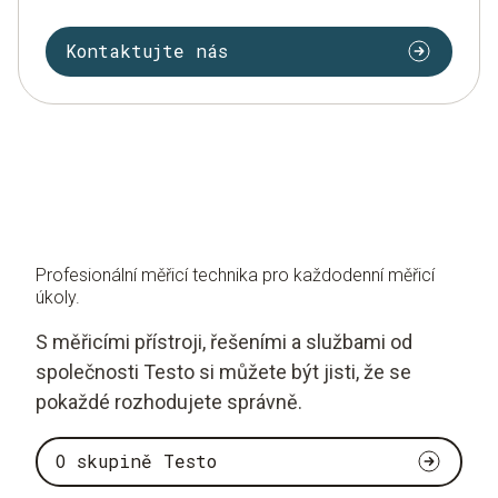
Kontaktujte nás
Profesionální měřicí technika pro každodenní měřicí
úkoly.
S měřicími přístroji, řešeními a službami od
společnosti Testo si můžete být jisti, že se
pokaždé rozhodujete správně.
O skupině Testo