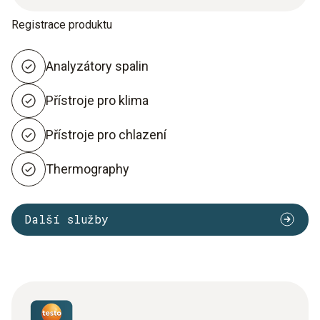
Registrace produktu
Analyzátory spalin
Přístroje pro klima
Přístroje pro chlazení
Thermography
Další služby