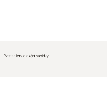
Bestsellery a akční nabídky