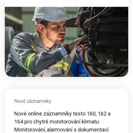
Nové záznamníky
Nové online záznamníky testo 160, 162 a
164 pro chytré monitorování klimatu:
Monitorování, alarmování s dokumentací