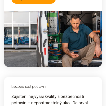
Bezpečnost potravin
Zajištění nejvyšší kvality a bezpečnosti
potravin – nepostradatelný úkol. Od první