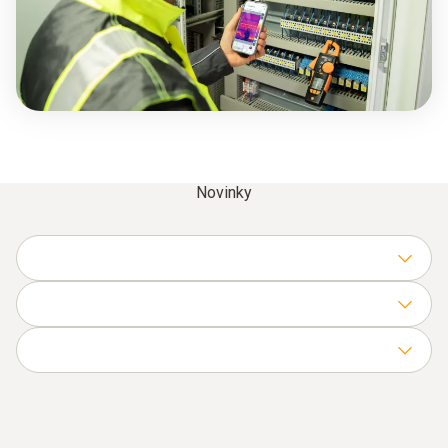
Novinky