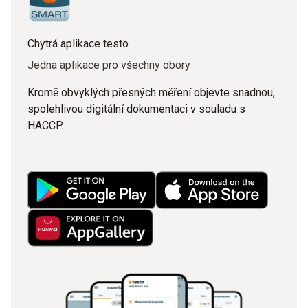
Chytrá aplikace testo
Jedna aplikace pro všechny obory
Kromě obvyklých přesných měření objevte snadnou,
spolehlivou digitální dokumentaci v souladu s
HACCP.