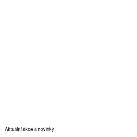
Aktuální akce a novinky