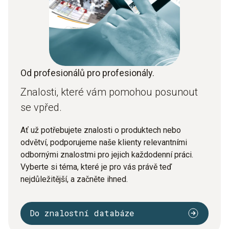
Od profesionálů pro profesionály.
Znalosti, které vám pomohou posunout
se vpřed.
Ať už potřebujete znalosti o produktech nebo
odvětví, podporujeme naše klienty relevantními
odbornými znalostmi pro jejich každodenní práci.
Vyberte si téma, které je pro vás právě teď
nejdůležitější, a začněte ihned.
Do znalostní databáze