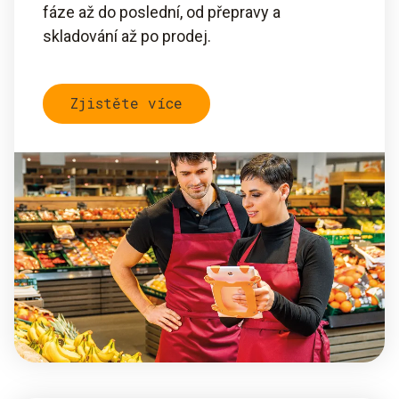
fáze až do poslední, od přepravy a
skladování až po prodej.
Zjistěte více