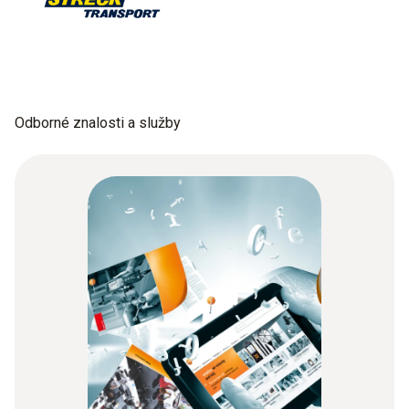
Odborné znalosti a služby