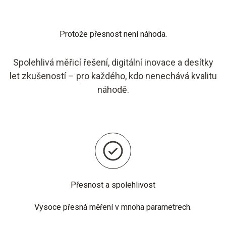
Protože přesnost není náhoda.
Spolehlivá měřicí řešení, digitální inovace a desítky
let zkušeností – pro každého, kdo nenechává kvalitu
náhodě.
Přesnost a spolehlivost
Vysoce přesná měření v mnoha parametrech.