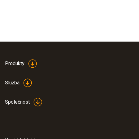
Produkty
Služba
Společnost