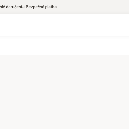
hlé doručení
Bezpečná platba