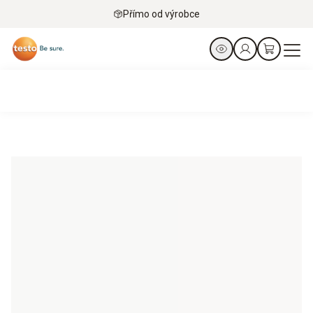
Přímo od výrobce