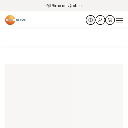
Přímo od výrobce