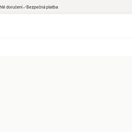
hlé doručení
Bezpečná platba