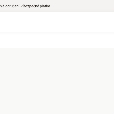
hlé doručení
Bezpečná platba