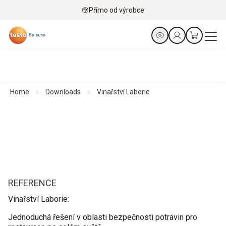
Přímo od výrobce
Home
Downloads
Vinařství Laborie
REFERENCE
Vinařství Laborie:
Jednoduchá řešení v oblasti bezpečnosti potravin pro