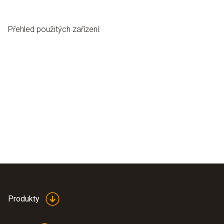
Přehled použitých zařízení:
Produkty