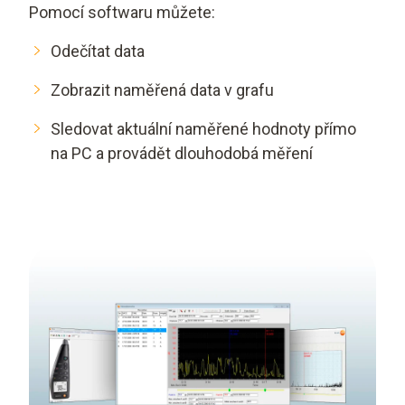
Pomocí softwaru můžete:
Odečítat data
Zobrazit naměřená data v grafu
Sledovat aktuální naměřené hodnoty přímo
na PC a provádět dlouhodobá měření