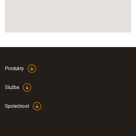
Produkty
Služba
Společnost