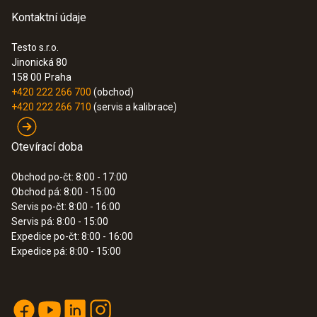
Kontaktní údaje
Testo s.r.o.
Jinonická 80
158 00
Praha
+420 222 266 700
(obchod)
+420 222 266 710
(servis a kalibrace)
Otevírací doba
Obchod po-čt: 8:00 - 17:00
Obchod pá: 8:00 - 15:00
Servis po-čt: 8:00 - 16:00
Servis pá: 8:00 - 15:00
Expedice po-čt: 8:00 - 16:00
Expedice pá: 8:00 - 15:00