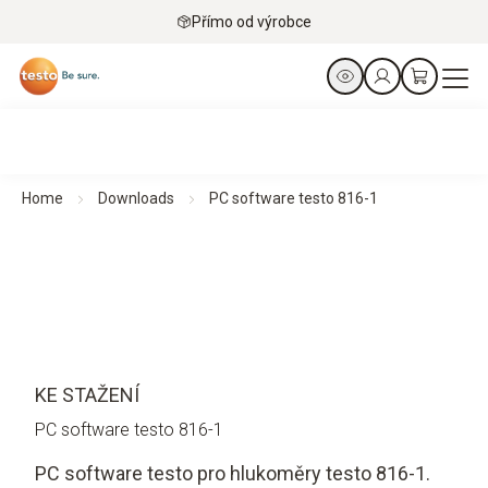
Přímo od výrobce
Home
Downloads
PC software testo 816-1
KE STAŽENÍ
PC software testo 816-1
PC software testo pro hlukoměry testo 816-1.