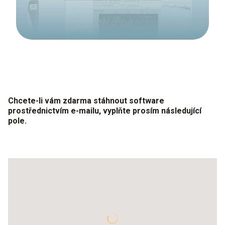
Chcete-li vám zdarma stáhnout software
prostřednictvím e-mailu, vyplňte prosím následující
pole.