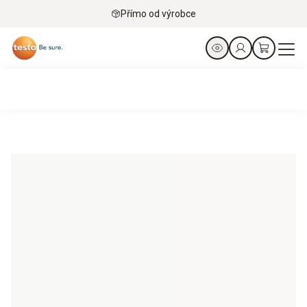
Přímo od výrobce