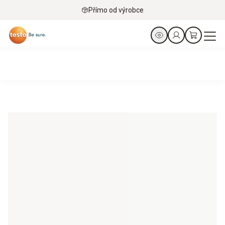
Přímo od výrobce