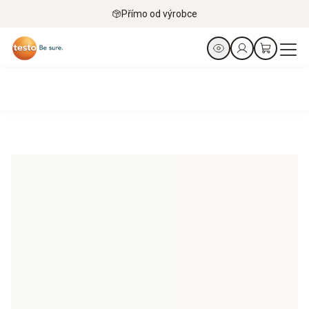
Přímo od výrobce