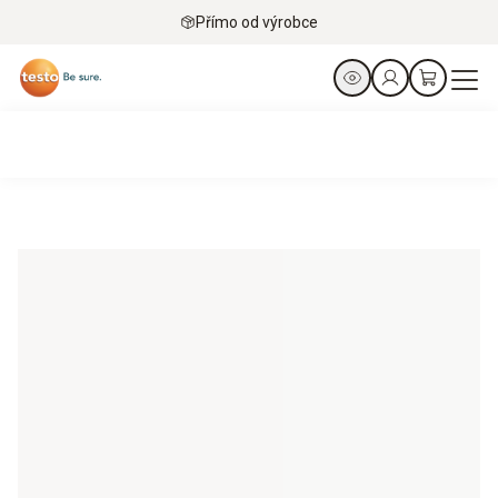
Přímo od výrobce