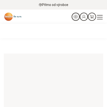
Přímo od výrobce