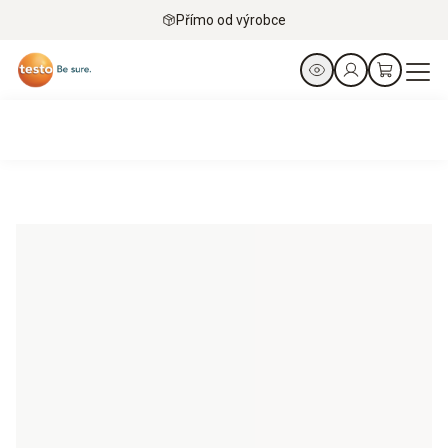
Přímo od výrobce