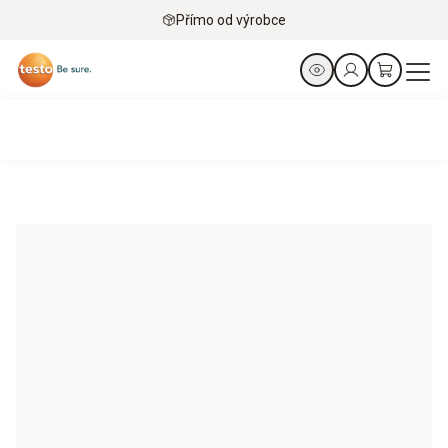
Přímo od výrobce