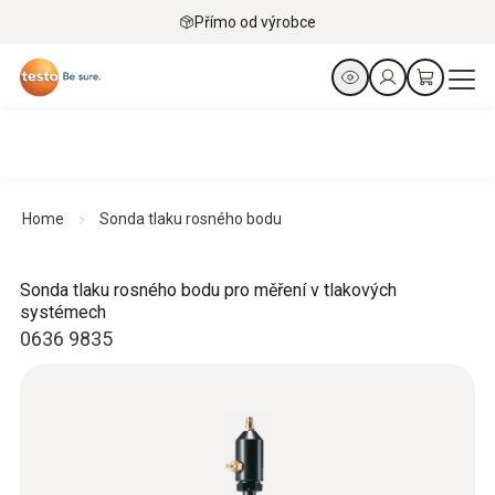
Přímo od výrobce
Home
Sonda tlaku rosného bodu
Sonda tlaku rosného bodu pro měření v tlakových
systémech
0636 9835