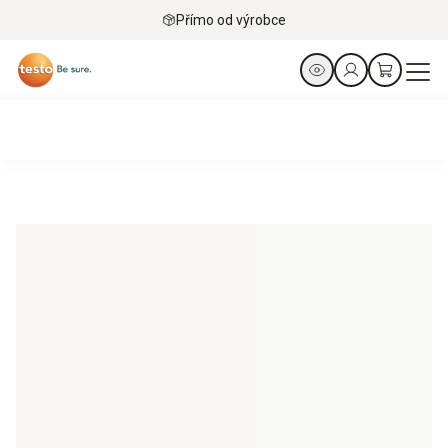
Přímo od výrobce