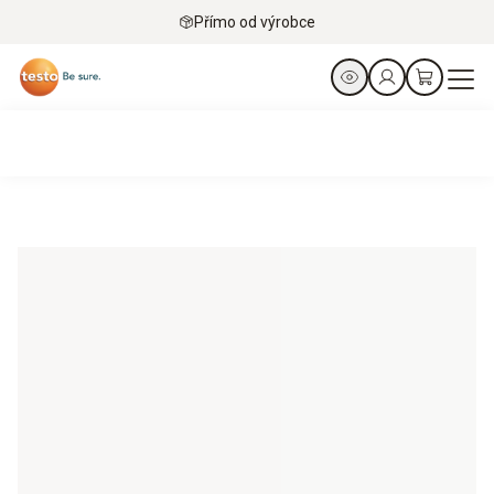
Přímo od výrobce