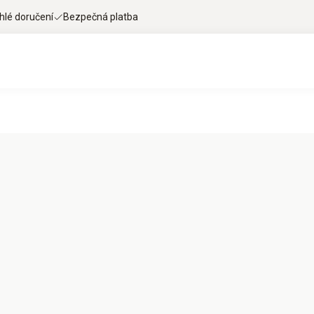
hlé doručení
Bezpečná platba