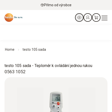
Přímo od výrobce
Home
testo 105 sada
testo 105 sada - Teploměr k ovládání jednou rukou
0563 1052