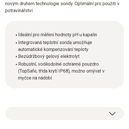
novým druhem technologie sondy. Optimální pro použití v
potravinářství.
Ideální pro měření hodnoty pH u kapalin
Integrovaná teplotní sonda umožňuje
automatické kompenzování teploty
Bezúdržbový gelový elektrolyt
Robustní, voděodolné ochranné pouzdro
(TopSafe, třída krytí IP68), možno omývat v
myčce na nádobí