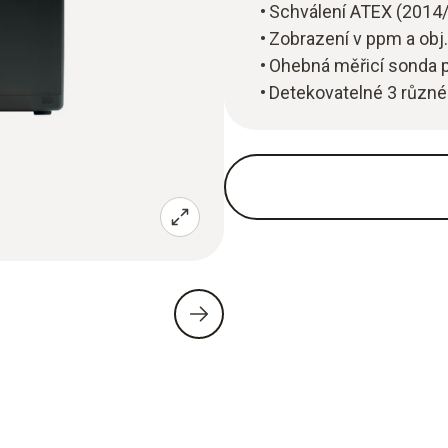
Schválení ATEX (2014
Zobrazení v ppm a obj
Ohebná měřicí sonda p
Detekovatelné 3 různé 