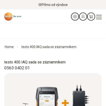
Přímo od výrobce
Home
testo 400 IAQ sada se záznamníkem
testo 400 IAQ sada se záznamníkem
0563 0402 01