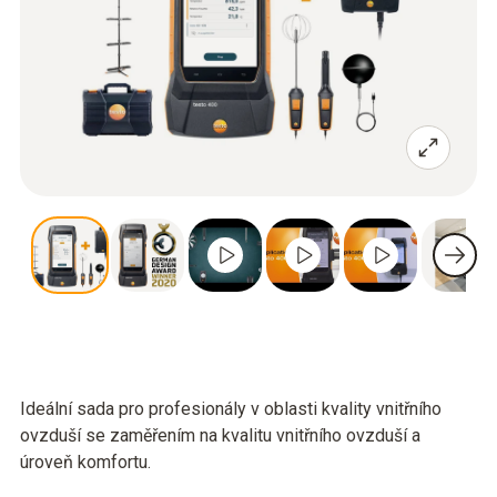
Ideální sada pro profesionály v oblasti kvality vnitřního
ovzduší se zaměřením na kvalitu vnitřního ovzduší a
úroveň komfortu.