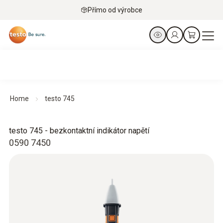
Přímo od výrobce
Home
testo 745
testo 745 - bezkontaktní indikátor napětí
0590 7450