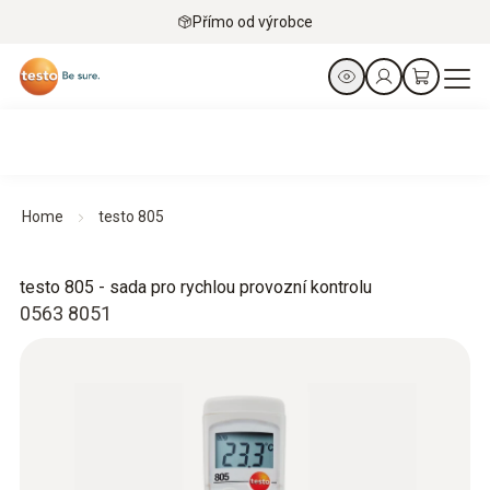
Přímo od výrobce
Home
testo 805
testo 805 - sada pro rychlou provozní kontrolu
0563 8051