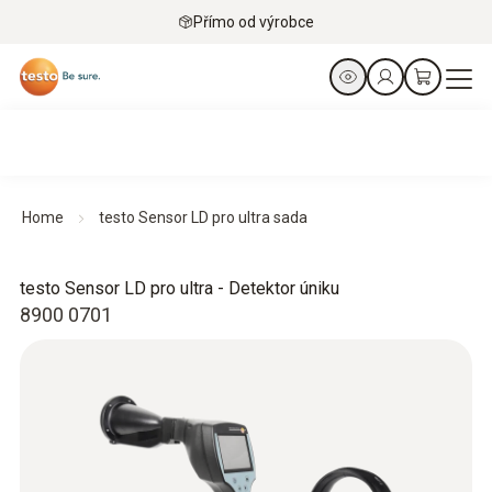
Přímo od výrobce
Home
testo Sensor LD pro ultra sada
testo Sensor LD pro ultra - Detektor úniku
8900 0701