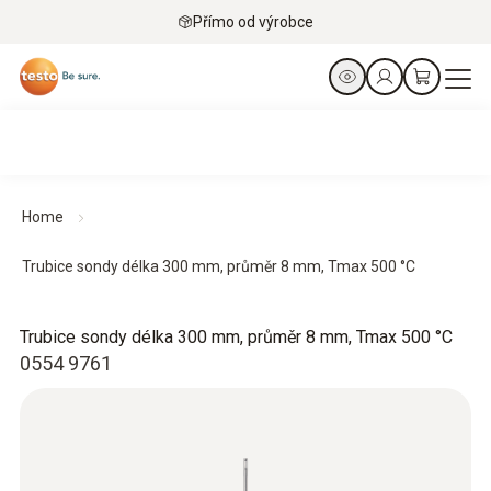
Přímo od výrobce
Home
Trubice sondy délka 300 mm, průměr 8 mm, Tmax 500 °C
Trubice sondy délka 300 mm, průměr 8 mm, Tmax 500 °C
0554 9761