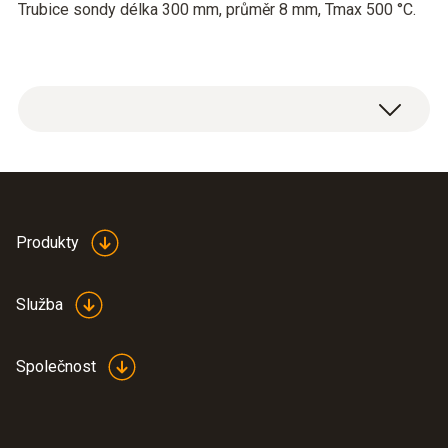
Trubice sondy délka 300 mm, průměr 8 mm, Tmax 500 °C.
Produkty
Služba
Společnost