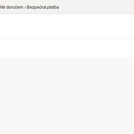
hlé doručení
Bezpečná platba