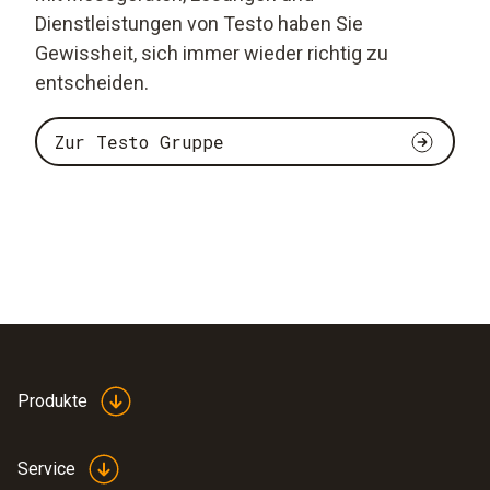
Dienstleistungen von Testo haben Sie
Gewissheit, sich immer wieder richtig zu
entscheiden.
Zur Testo Gruppe
Produkte
Service