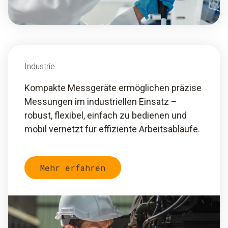
Industrie
Kompakte Messgeräte ermöglichen präzise
Messungen im industriellen Einsatz –
robust, flexibel, einfach zu bedienen und
mobil vernetzt für effiziente Arbeitsabläufe.
Mehr erfahren