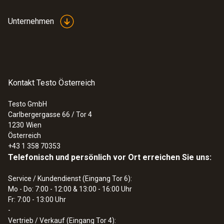
Unternehmen
Kontakt Testo Österreich
Testo GmbH
Carlbergergasse 66 / Tor 4
1230
Wien
Österreich
+43 1 358 70353
Telefonisch und persönlich vor Ort erreichen Sie uns:
Service / Kundendienst (Eingang Tor 6):
Mo - Do: 7:00 - 12:00 & 13:00 - 16:00 Uhr
Fr: 7:00 - 13:00 Uhr
-
Vertrieb / Verkauf (Eingang Tor 4):