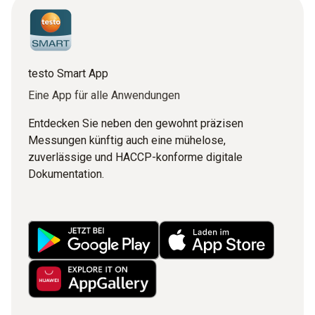
testo Smart App
Eine App für alle Anwendungen
Entdecken Sie neben den gewohnt präzisen
Messungen künftig auch eine mühelose,
zuverlässige und HACCP-konforme digitale
Dokumentation.