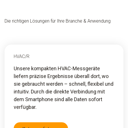
Die richtigen Lösungen für Ihre Branche & Anwendung
HVAC/R
Unsere kompakten HVAC-Messgeräte
liefern präzise Ergebnisse überall dort, wo
sie gebraucht werden – schnell, flexibel und
intuitiv. Durch die direkte Verbindung mit
dem Smartphone sind alle Daten sofort
verfügbar.