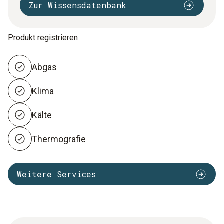
Zur Wissensdatenbank
Produkt registrieren
Abgas
Klima
Kälte
Thermografie
Weitere Services