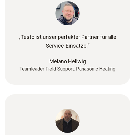
„Testo ist unser perfekter Partner für alle
Service-Einsätze.“
Melano Hellwig
Teamleader Field Support, Panasonic Heating