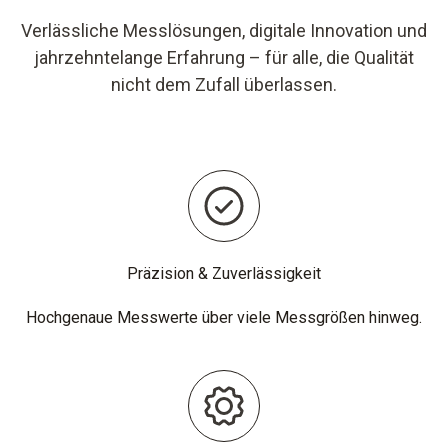
Verlässliche Messlösungen, digitale Innovation und
jahrzehntelange Erfahrung – für alle, die Qualität
nicht dem Zufall überlassen.
Präzision & Zuverlässigkeit
Hochgenaue Messwerte über viele Messgrößen hinweg.