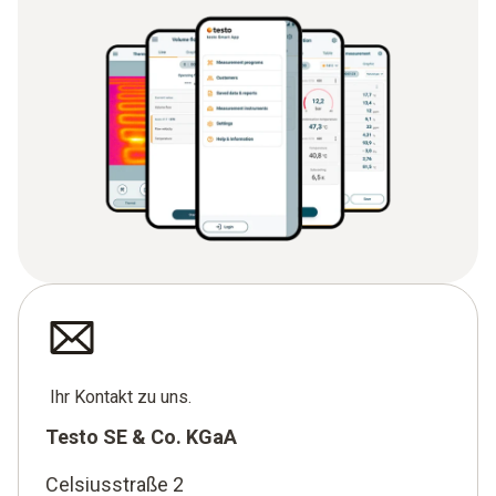
Ihr Kontakt zu uns.
Testo SE & Co. KGaA
Celsiusstraße 2