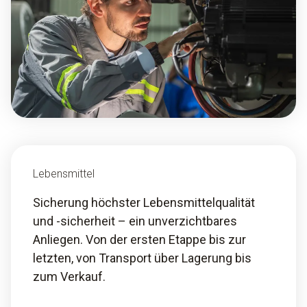
Lebensmittel
Sicherung höchster Lebensmittelqualität
und -sicherheit – ein unverzichtbares
Anliegen. Von der ersten Etappe bis zur
letzten, von Transport über Lagerung bis
zum Verkauf.