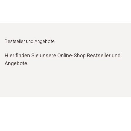
Bestseller und Angebote
Hier finden Sie unsere Online-Shop Bestseller und
Angebote.