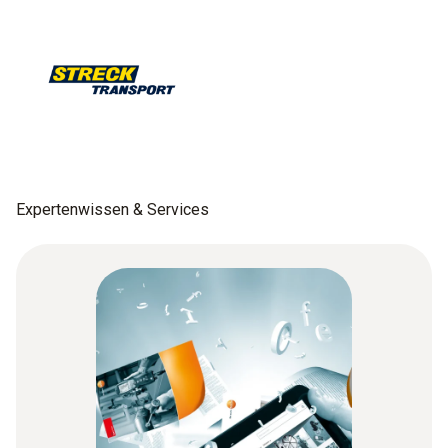
Expertenwissen & Services