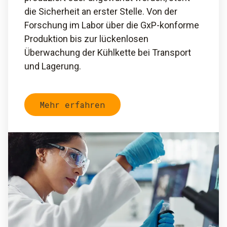
die Sicherheit an erster Stelle. Von der
Forschung im Labor über die GxP-konforme
Produktion bis zur lückenlosen
Überwachung der Kühlkette bei Transport
und Lagerung.
Mehr erfahren