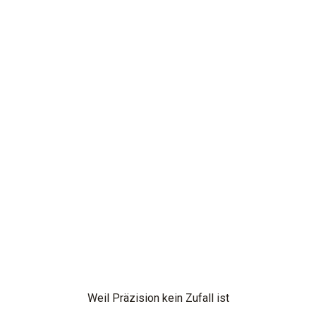
Weil Präzision kein Zufall ist