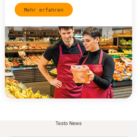
Mehr erfahren
Testo News