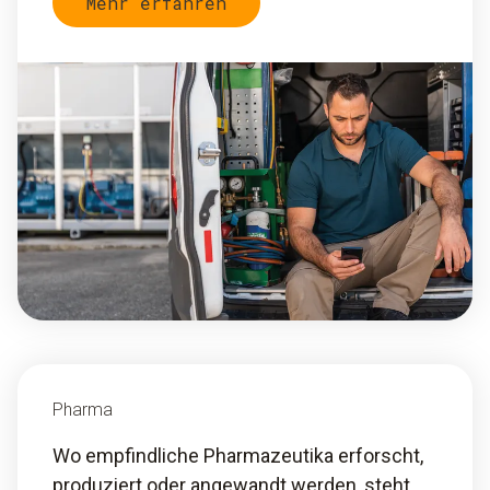
Mehr erfahren
Pharma
Wo empfindliche Pharmazeutika erforscht,
produziert oder angewandt werden, steht