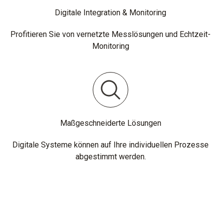
Digitale Integration & Monitoring
Profitieren Sie von vernetzte Messlösungen und Echtzeit-
Monitoring
Maßgeschneiderte Lösungen
Digitale Systeme können auf Ihre individuellen Prozesse
abgestimmt werden.