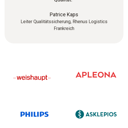
Patrice Kaps
Leiter Qualitätssicherung, Rhenus Logistics
Frankreich