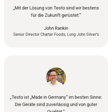
„Mit der Lösung von Testo sind wir bestens
für die Zukunft gerüstet.“
John Rankin
Senior Director Charter Foods, Long John Silver's
„Testo ist „Made in Germany“ im besten Sinne:
Die Geräte sind zuverlässig und von guter
Qualität.“