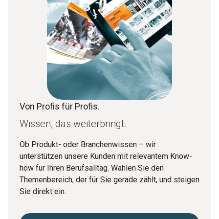
Von Profis für Profis.
Wissen, das weiterbringt.
Ob Produkt- oder Branchenwissen – wir
unterstützen unsere Kunden mit relevantem Know-
how für Ihren Berufsalltag. Wählen Sie den
Themenbereich, der für Sie gerade zählt, und steigen
Sie direkt ein.