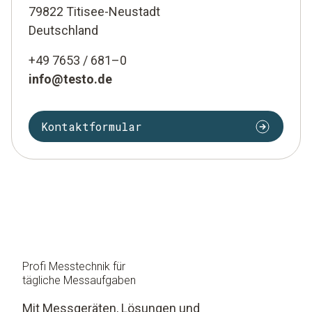
79822 Titisee-Neustadt
Deutschland
+49 7653 / 681–0
info@testo.de
Kontaktformular
Profi Messtechnik für
tägliche Messaufgaben
Mit Messgeräten, Lösungen und