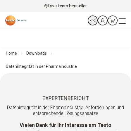
Direkt vom Hersteller
Home
Downloads
Datenintegrität in der Pharmaindustrie
EXPERTENBERICHT
Datenintegrität in der Pharmaindustrie: Anforderungen und
entsprechende Lösungsansätze
Vielen Dank für Ihr Interesse am Testo