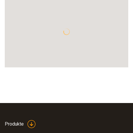
Produkte