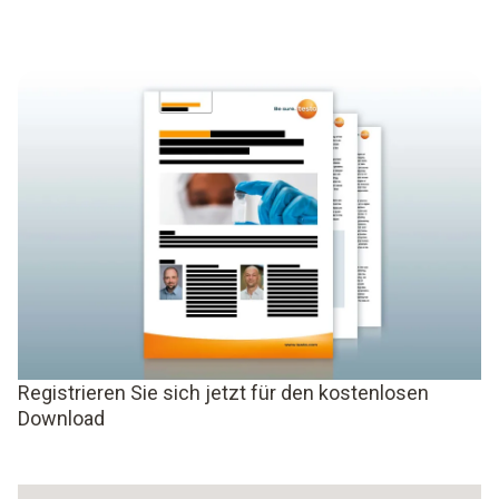
Registrieren Sie sich jetzt für den kostenlosen
Download