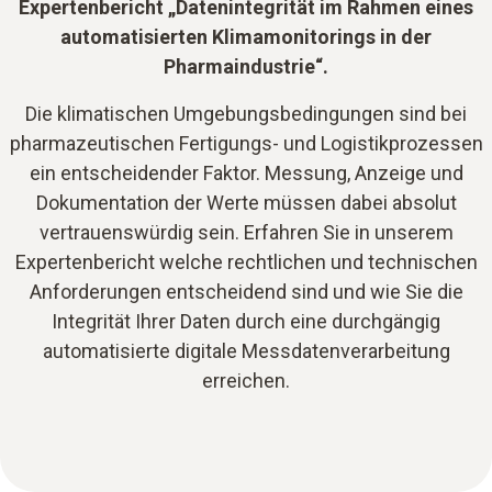
Expertenbericht „Datenintegrität im Rahmen eines
automatisierten Klimamonitorings in der
Pharmaindustrie“.
Die klimatischen Umgebungsbedingungen sind bei
pharmazeutischen Fertigungs- und Logistikprozessen
ein entscheidender Faktor. Messung, Anzeige und
Dokumentation der Werte müssen dabei absolut
vertrauenswürdig sein. Erfahren Sie in unserem
Expertenbericht welche rechtlichen und technischen
Anforderungen entscheidend sind und wie Sie die
Integrität Ihrer Daten durch eine durchgängig
automatisierte digitale Messdatenverarbeitung
erreichen.