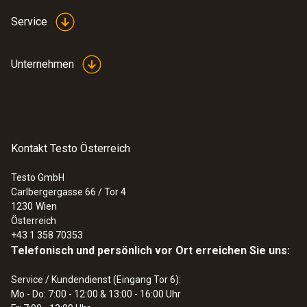
Service
Unternehmen
Kontakt Testo Österreich
Testo GmbH
Carlbergergasse 66 / Tor 4
1230
Wien
Österreich
+43 1 358 70353
Telefonisch und persönlich vor Ort erreichen Sie uns:
Service / Kundendienst (Eingang Tor 6):
Mo - Do: 7:00 - 12:00 & 13:00 - 16:00 Uhr