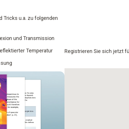
d Tricks u.a. zu folgenden
flexion und Transmission
eflektierter Temperatur
Registrieren Sie sich jetzt 
essung