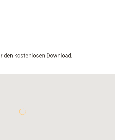
für den kostenlosen Download.