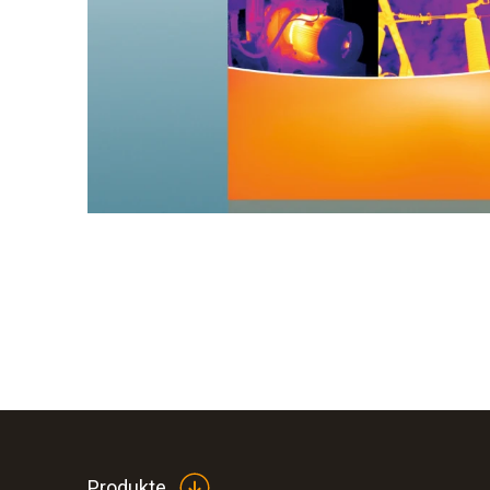
Produkte