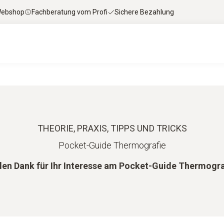
 Webshop
Fachberatung vom Profi
Sichere Bezahlung
THEORIE, PRAXIS, TIPPS UND TRICKS
Pocket-Guide Thermografie
len Dank für Ihr Interesse am Pocket-Guide Thermogra