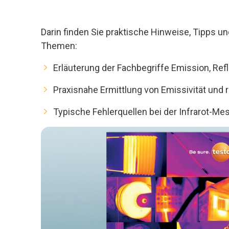
Darin finden Sie praktische Hinweise, Tipps un
Themen:
Erläuterung der Fachbegriffe Emission, Re
Praxisnahe Ermittlung von Emissivität und r
Typische Fehlerquellen bei der Infrarot-M