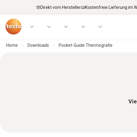
Direkt vom Hersteller
Kostenfreie Lieferung im
Home
Downloads
Pocket-Guide Thermografie
Vie