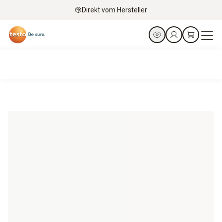
Direkt vom Hersteller