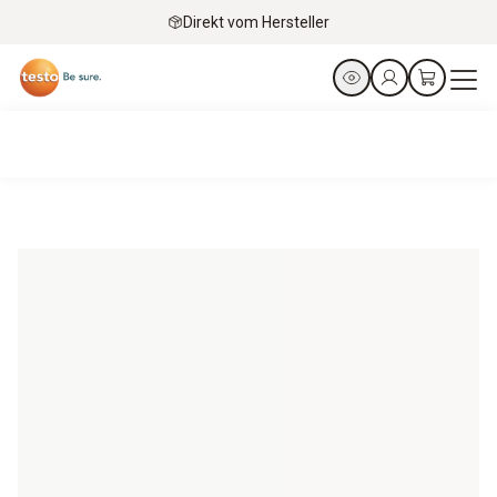
Direkt vom Hersteller