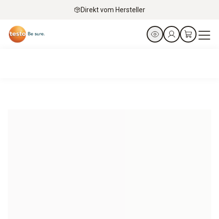
Direkt vom Hersteller