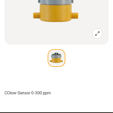
COlow-Sensor 0-300 ppm