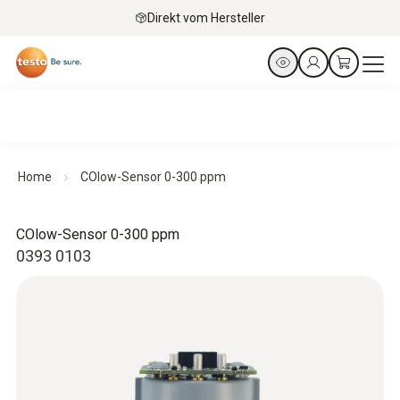
Direkt vom Hersteller
Home
COlow-Sensor 0-300 ppm
COlow-Sensor 0-300 ppm
0393 0103