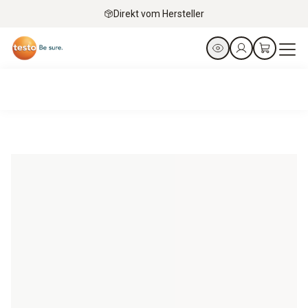
Direkt vom Hersteller