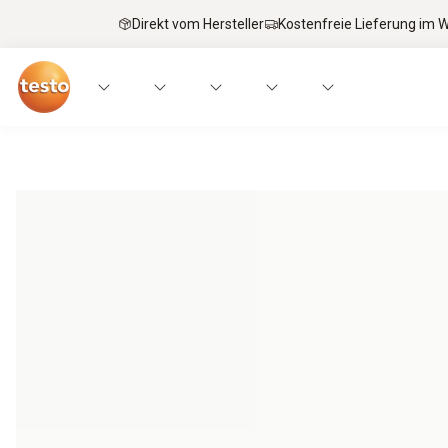
Direkt vom Hersteller
Kostenfreie Lieferung im