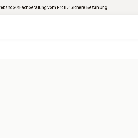
 Webshop
Fachberatung vom Profi
Sichere Bezahlung