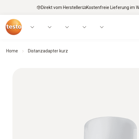
Direkt vom Hersteller
Kostenfreie Lieferung im
Home
Distanzadapter kurz