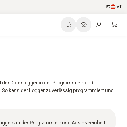
AT
 der Datenlogger in der Programmier- und
rt. So kann der Logger zuverlässig programmiert und
oggers in der Programmier- und Ausleseeinheit