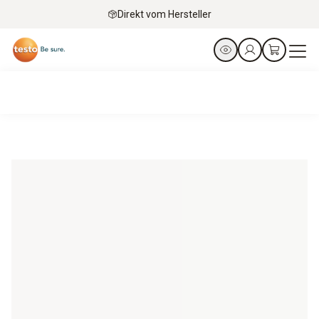
Direkt vom Hersteller