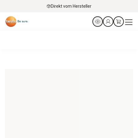
Direkt vom Hersteller