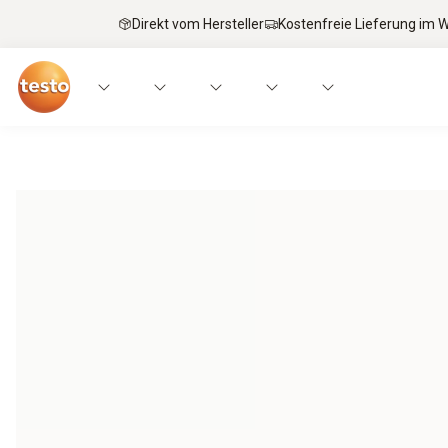
Direkt vom Hersteller
Kostenfreie Lieferung im