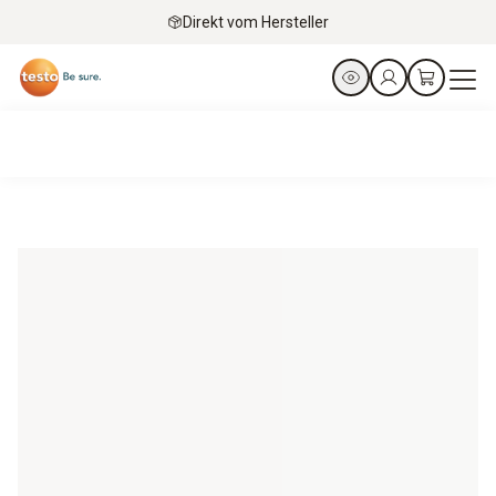
Direkt vom Hersteller