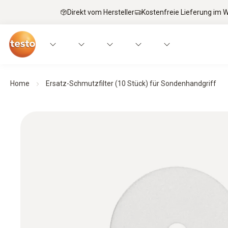
Direkt vom Hersteller
Kostenfreie Lieferung im
Home
Ersatz-Schmutzfilter (10 Stück) für Sondenhandgriff