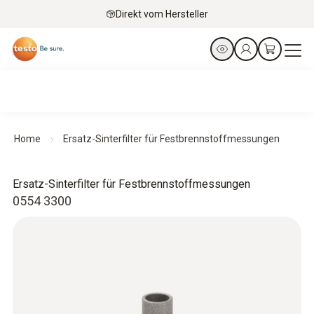
Direkt vom Hersteller
Home
Ersatz-Sinterfilter für Festbrennstoffmessungen
Ersatz-Sinterfilter für Festbrennstoffmessungen
0554 3300