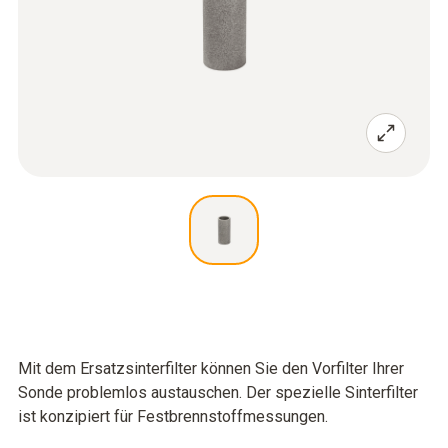
Mit dem Ersatzsinterfilter können Sie den Vorfilter Ihrer
Sonde problemlos austauschen. Der spezielle Sinterfilter
ist konzipiert für Festbrennstoffmessungen.