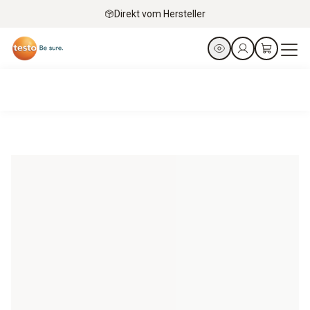
Direkt vom Hersteller