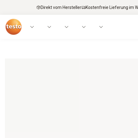
Direkt vom Hersteller
Kostenfreie Lieferung im