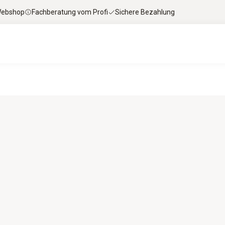
 Webshop
Fachberatung vom Profi
Sichere Bezahlung