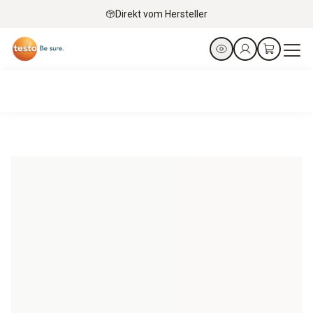
Direkt vom Hersteller