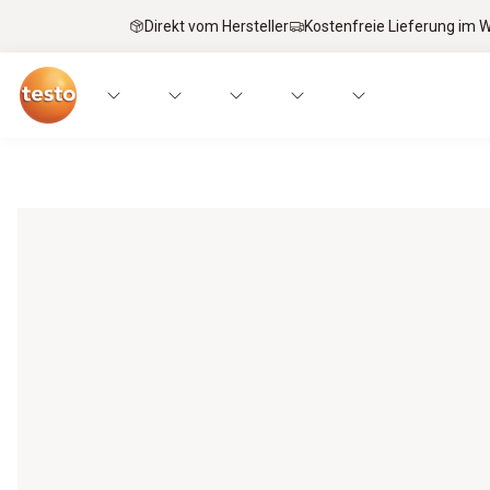
Direkt vom Hersteller
Kostenfreie Lieferung im