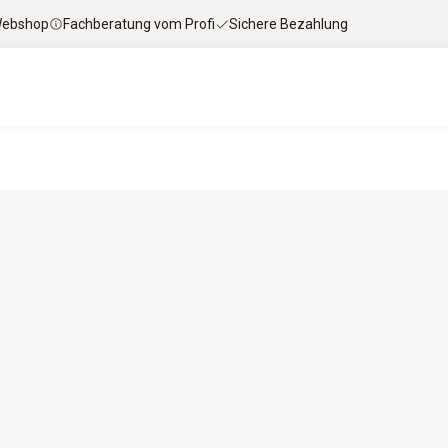
 Webshop
Fachberatung vom Profi
Sichere Bezahlung