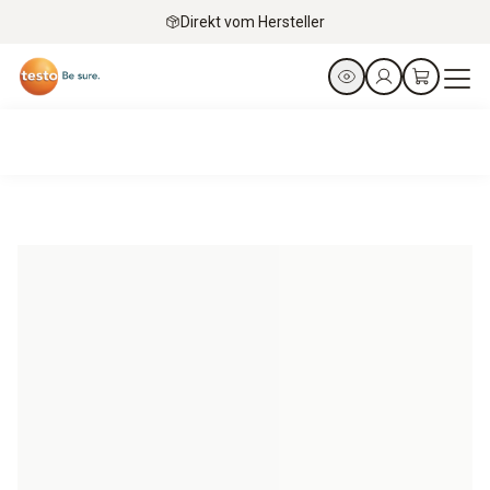
Direkt vom Hersteller